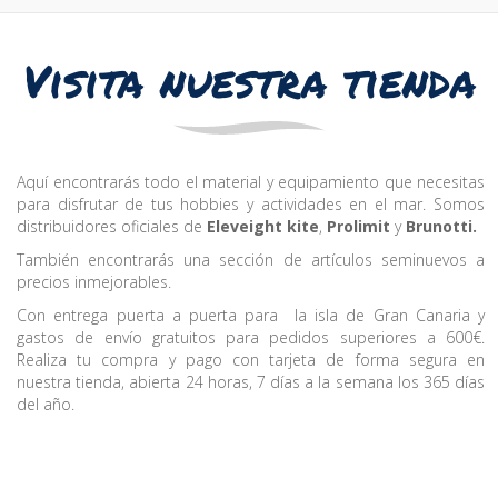
Visita nuestra tienda
Aquí encontrarás todo el material y equipamiento que necesitas
para disfrutar de tus hobbies y actividades en el mar. Somos
distribuidores oficiales de
Eleveight kite
,
Prolimit
y
Brunotti.
También encontrarás una sección de artículos seminuevos a
precios inmejorables.
Con entrega puerta a puerta para la isla de Gran Canaria y
gastos de envío gratuitos para pedidos superiores a 600€.
Realiza tu compra y pago con tarjeta de forma segura en
nuestra tienda, abierta 24 horas, 7 días a la semana los 365 días
del año.