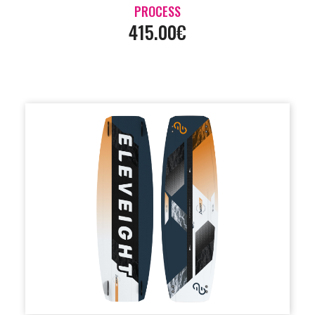
PROCESS
415.00€