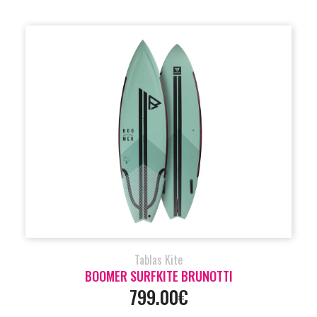
Tablas Kite
BOOMER SURFKITE BRUNOTTI
799.00€