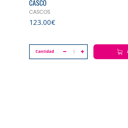
CASCO
CASCOS
123.00€
Cantidad