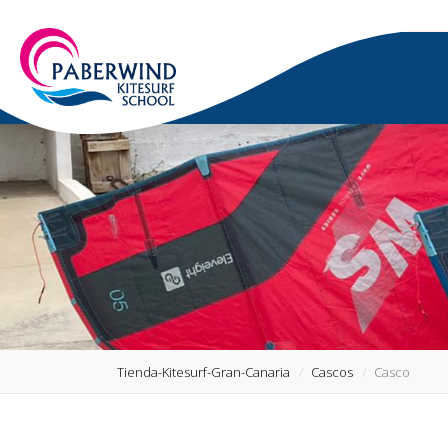
Tienda-Kitesurf-Gran-Canaria
Cascos
Casco